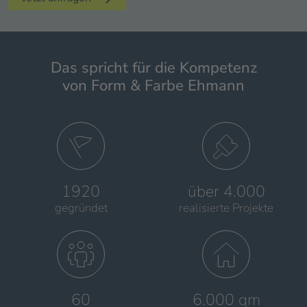
Das spricht für die Kompetenz
von Form & Farbe Ehmann
1920
über 4.000
gegründet
realisierte Projekte
60
6.000 qm