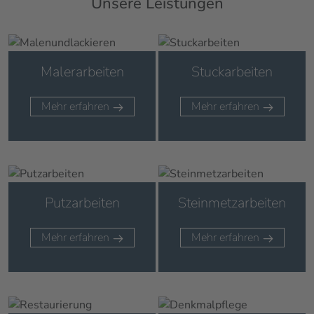
Unsere Leistungen
Malerarbeiten
Stuckarbeiten
Mehr erfahren
Mehr erfahren
Putzarbeiten
Steinmetzarbeiten
Mehr erfahren
Mehr erfahren