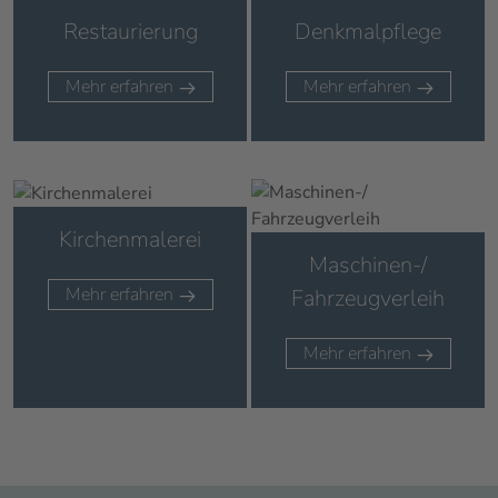
Restaurierung
Denkmalpflege
Mehr erfahren
Mehr erfahren
Kirchenmalerei
Maschinen-/
Mehr erfahren
Fahrzeugverleih
Mehr erfahren