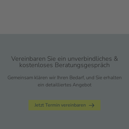
Vereinbaren Sie ein unverbindliches &
kostenloses Beratungsgespräch
Gemeinsam klären wir Ihren Bedarf, und Sie erhalten
ein detailliertes Angebot
Jetzt Termin vereinbaren