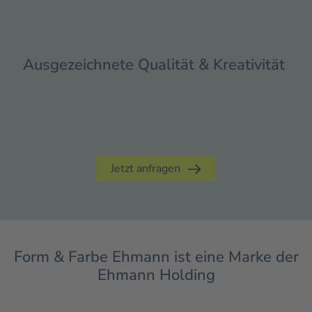
Ausgezeichnete Qualität & Kreativität ­
Jetzt anfragen
Form & Farbe Ehmann ist eine Marke der
Ehmann Holding