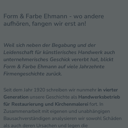
Form & Farbe Ehmann - wo andere
aufhören, fangen wir erst an!
Weil sich neben der Begabung und der
Leidenschaft für künstlerisches Handwerk auch
unternehmerisches Geschick vererbt hat, blickt
Form & Farbe Ehmann auf viele Jahrzehnte
Firmengeschichte zurück.
Seit dem Jahr 1920 schreiben wir nunmehr
in vierter
Generation
unsere Geschichte als
Handwerksbetrieb
für Restaurierung und Kirchenmalerei
fort. In
Zusammenarbeit mit eigenen und unabhängigen
Bausachverständigen analysieren wir sowohl Schäden
als auch deren Ursachen und legen die