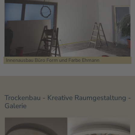
Innenausbau Büro Form und Farbe Ehmann
Trockenbau - Kreative Raumgestaltung -
Galerie