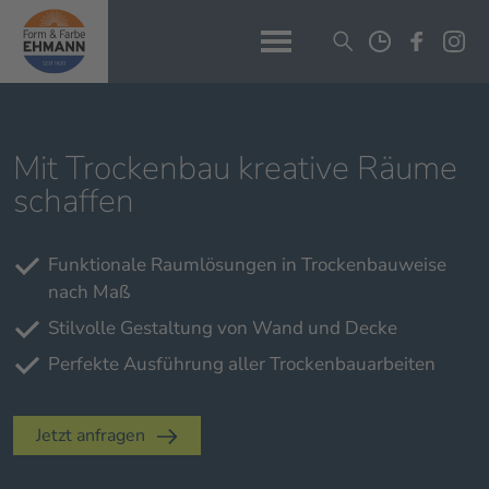
Mit Trockenbau kreative Räume
schaffen
Funktionale Raumlösungen in Trockenbauweise
nach Maß
Stilvolle Gestaltung von Wand und Decke
Perfekte Ausführung aller Trockenbauarbeiten
Jetzt anfragen