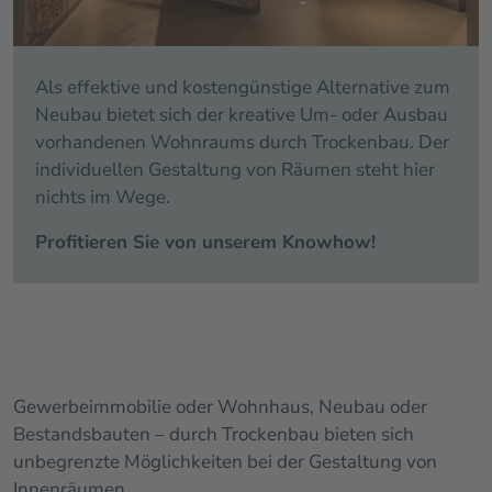
Als effektive und kostengünstige Alternative zum
Neubau bietet sich der kreative Um- oder Ausbau
vorhandenen Wohnraums durch Trockenbau. Der
individuellen Gestaltung von Räumen steht hier
nichts im Wege.
Profitieren Sie von unserem Knowhow!
Gewerbeimmobilie oder Wohnhaus, Neubau oder
Bestandsbauten – durch Trockenbau bieten sich
unbegrenzte Möglichkeiten bei der Gestaltung von
Innenräumen.