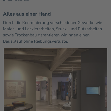
Alles aus einer Hand
Durch die Koordinierung verschiedener Gewerke wie
Maler- und Lackierarbeiten, Stuck- und Putzarbeiten
sowie Trockenbau garantieren wir Ihnen einen
Bauablauf ohne Reibungsverluste.