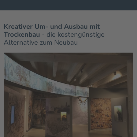
Kreativer Um- und Ausbau mit
Trockenbau
- die kostengünstige
Alternative zum Neubau