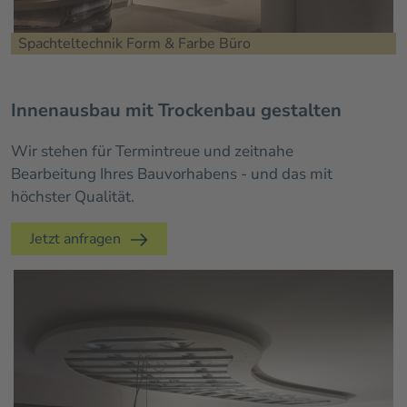
Spachteltechnik Form & Farbe Büro
Innenausbau mit Trockenbau gestalten
Wir stehen für Termintreue und zeitnahe
Bearbeitung Ihres Bauvorhabens - und das mit
höchster Qualität.
Jetzt anfragen