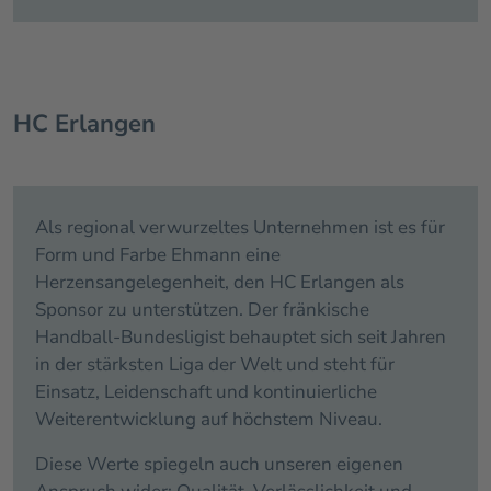
HC Erlangen
Als regional verwurzeltes Unternehmen ist es für
Form und Farbe Ehmann eine
Herzensangelegenheit, den HC Erlangen als
Sponsor zu unterstützen. Der fränkische
Handball-Bundesligist behauptet sich seit Jahren
in der stärksten Liga der Welt und steht für
Einsatz, Leidenschaft und kontinuierliche
Weiterentwicklung auf höchstem Niveau.
Diese Werte spiegeln auch unseren eigenen