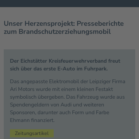
Unser Herzensprojekt: Presseberichte
zum Brandschutzerziehungsmobil
Der Eichstätter Kreisfeuerwehrverband freut
sich über das erste E-Auto im Fuhrpark.
Das angepasste Elektromobil der Leipziger Firma
Ari Motors wurde mit einem kleinen Festakt
symbolisch übergeben. Das Fahrzeug wurde aus
Spendengeldern von Audi und weiteren
Sponsoren, darunter auch Form und Farbe
Ehmann finanziert.
Zeitungsartikel