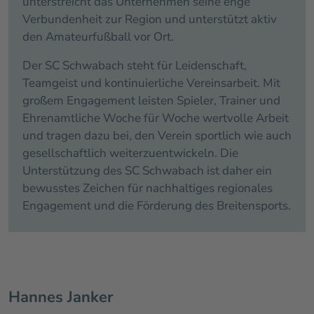
unterstreicht das Unternehmen seine enge
Verbundenheit zur Region und unterstützt aktiv
den Amateurfußball vor Ort.
Der SC Schwabach steht für Leidenschaft,
Teamgeist und kontinuierliche Vereinsarbeit. Mit
großem Engagement leisten Spieler, Trainer und
Ehrenamtliche Woche für Woche wertvolle Arbeit
und tragen dazu bei, den Verein sportlich wie auch
gesellschaftlich weiterzuentwickeln. Die
Unterstützung des SC Schwabach ist daher ein
bewusstes Zeichen für nachhaltiges regionales
Engagement und die Förderung des Breitensports.
Hannes Janker