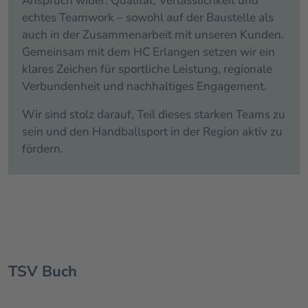
Anspruch wider: Qualität, Verlässlichkeit und
echtes Teamwork – sowohl auf der Baustelle als
auch in der Zusammenarbeit mit unseren Kunden.
Gemeinsam mit dem HC Erlangen setzen wir ein
klares Zeichen für sportliche Leistung, regionale
Verbundenheit und nachhaltiges Engagement.
Wir sind stolz darauf, Teil dieses starken Teams zu
sein und den Handballsport in der Region aktiv zu
fördern.
TSV Buch