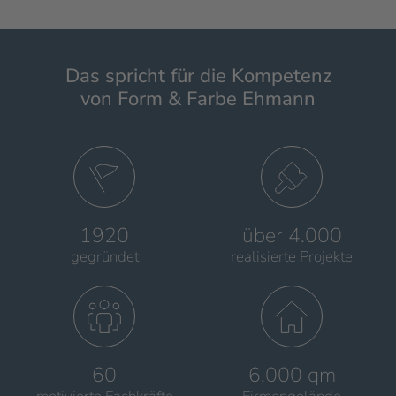
Das spricht für die Kompetenz
von Form & Farbe Ehmann
1920
über 4.000
gegründet
realisierte Projekte
60
6.000 qm