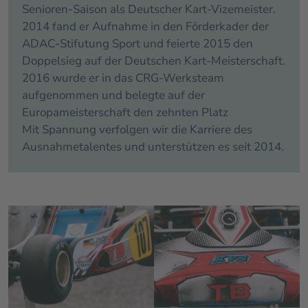
Senioren-Saison als Deutscher Kart-Vizemeister.
2014 fand er Aufnahme in den Förderkader der
ADAC-Stifutung Sport und feierte 2015 den
Doppelsieg auf der Deutschen Kart-Meisterschaft.
2016 wurde er in das CRG-Werksteam
aufgenommen und belegte auf der
Europameisterschaft den zehnten Platz
Mit Spannung verfolgen wir die Karriere des
Ausnahmetalentes und unterstützen es seit 2014.