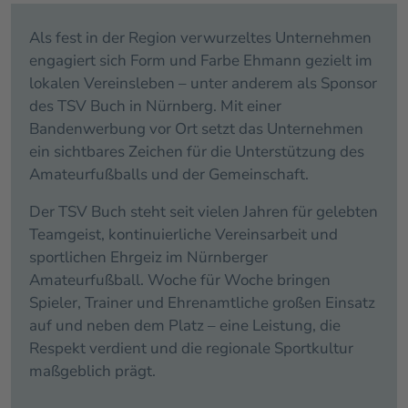
Als fest in der Region verwurzeltes Unternehmen
engagiert sich Form und Farbe Ehmann gezielt im
lokalen Vereinsleben – unter anderem als Sponsor
des TSV Buch in Nürnberg. Mit einer
Bandenwerbung vor Ort setzt das Unternehmen
ein sichtbares Zeichen für die Unterstützung des
Amateurfußballs und der Gemeinschaft.
Der TSV Buch steht seit vielen Jahren für gelebten
Teamgeist, kontinuierliche Vereinsarbeit und
sportlichen Ehrgeiz im Nürnberger
Amateurfußball. Woche für Woche bringen
Spieler, Trainer und Ehrenamtliche großen Einsatz
auf und neben dem Platz – eine Leistung, die
Respekt verdient und die regionale Sportkultur
maßgeblich prägt.