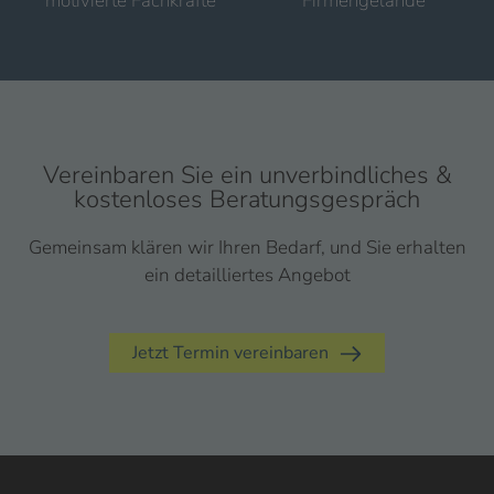
motivierte Fachkräfte
Firmengelände
Vereinbaren Sie ein unverbindliches &
kostenloses Beratungsgespräch
Gemeinsam klären wir Ihren Bedarf, und Sie erhalten
ein detailliertes Angebot
Jetzt Termin vereinbaren