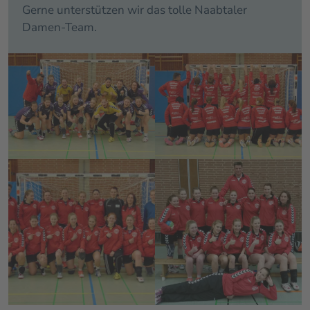
Gerne unterstützen wir das tolle Naabtaler
Damen-Team.