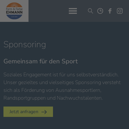
Sponsoring
Gemeinsam für den Sport
Soziales Engagement ist für uns selbstverständlich.
Unser gezieltes und vielseitiges Sponsoring versteht
sich als Förderung von Ausnahmesportlern,
Randsportgruppen und Nachwuchstalenten.
Jetzt anfragen