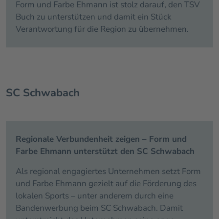
Form und Farbe Ehmann ist stolz darauf, den TSV
Buch zu unterstützen und damit ein Stück
Verantwortung für die Region zu übernehmen.
SC Schwabach
Regionale Verbundenheit zeigen – Form und
Farbe Ehmann unterstützt den SC Schwabach
Als regional engagiertes Unternehmen setzt Form
und Farbe Ehmann gezielt auf die Förderung des
lokalen Sports – unter anderem durch eine
Bandenwerbung beim SC Schwabach. Damit