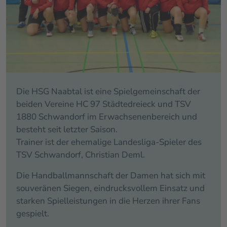
Die HSG Naabtal ist eine Spielgemeinschaft der
beiden Vereine HC 97 Städtedreieck und TSV
1880 Schwandorf im Erwachsenenbereich und
besteht seit letzter Saison.
Trainer ist der ehemalige Landesliga-Spieler des
TSV Schwandorf, Christian Deml.
Die Handballmannschaft der Damen hat sich mit
souveränen Siegen, eindrucksvollem Einsatz und
starken Spielleistungen in die Herzen ihrer Fans
gespielt.