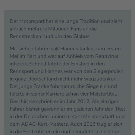
Der Motorsport hat eine lange Tradition und zieht
jährlich mehrere Millionen Fans an die
Rennstrecken rund um den Globus.
Mit sieben Jahren saß Hannes Janker zum ersten
Mal im Kart und war auf Anhieb vom Rennvirus
infiziert. Schnell folgte der Einstieg in den
Rennsport und Hannes war von den Siegerpodien
in ganz Deutschland nicht mehr wegzudenken.
Der junge Franke fuhr zahlreiche Siege ein und
feierte in seiner Karriere schon vier Meistertitel.
Geschichte schrieb er im Jahr 2012. Als einziger
Fahrer bisher gewann er im gleichen Jahr den Titel
in der Deutschen Junioren-Kart-Meisterschaft und
dem ADAC-Kart-Masters. Auch 2013 trug er sich
in die Bestenlisten ein und beendete seine erste