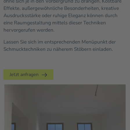
ohne sich je in den Vordergrund zu drängen. Kostbare
Effekte, außergewöhnliche Besonderheiten, kreative
Ausdrucksstärke oder ruhige Eleganz können durch
eine Raumgestaltung mittels dieser Techniken
hervorgerufen werden.
Lassen Sie sich im entsprechenden Menüpunkt der
Schmucktechniken zu näherem Stöbern einladen.
Jetzt anfragen