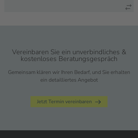
Vereinbaren Sie ein unverbindliches &
kostenloses Beratungsgespräch
Gemeinsam klären wir Ihren Bedarf, und Sie erhalten
ein detailliertes Angebot
Jetzt Termin vereinbaren