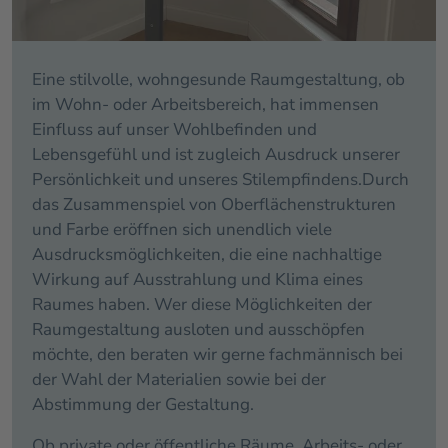
Eine stilvolle, wohngesunde Raumgestaltung, ob
im Wohn- oder Arbeitsbereich, hat immensen
Einfluss auf unser Wohlbefinden und
Lebensgefühl und ist zugleich Ausdruck unserer
Persönlichkeit und unseres Stilempfindens.Durch
das Zusammenspiel von Oberflächenstrukturen
und Farbe eröffnen sich unendlich viele
Ausdrucksmöglichkeiten, die eine nachhaltige
Wirkung auf Ausstrahlung und Klima eines
Raumes haben. Wer diese Möglichkeiten der
Raumgestaltung ausloten und ausschöpfen
möchte, den beraten wir gerne fachmännisch bei
der Wahl der Materialien sowie bei der
Abstimmung der Gestaltung.
Ob private oder öffentliche Räume, Arbeits- oder