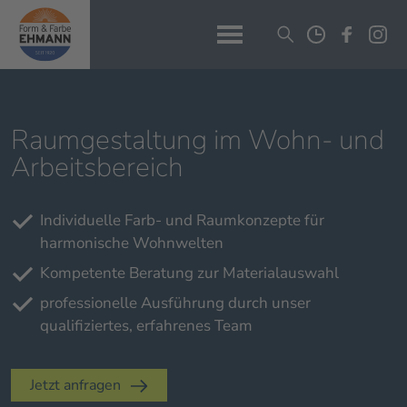
Raumgestaltung im Wohn- und
Arbeitsbereich
Individuelle Farb- und Raumkonzepte für
harmonische Wohnwelten
Kompetente Beratung zur Materialauswahl
professionelle Ausführung durch unser
qualifiziertes, erfahrenes Team
Jetzt anfragen