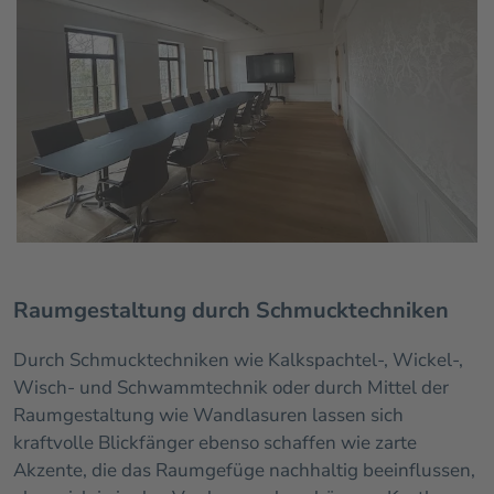
Raumgestaltung durch Schmucktechniken
Durch Schmucktechniken wie Kalkspachtel-, Wickel-,
Wisch- und Schwammtechnik oder durch Mittel der
Raumgestaltung wie Wandlasuren lassen sich
kraftvolle Blickfänger ebenso schaffen wie zarte
Akzente, die das Raumgefüge nachhaltig beeinflussen,