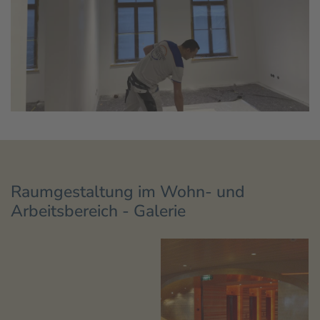
Raumgestaltung im Wohn- und
Arbeitsbereich - Galerie