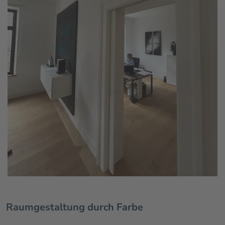
Raumgestaltung durch Farbe