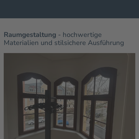
Raumgestaltung
- hochwertige
Materialien und stilsichere Ausführung