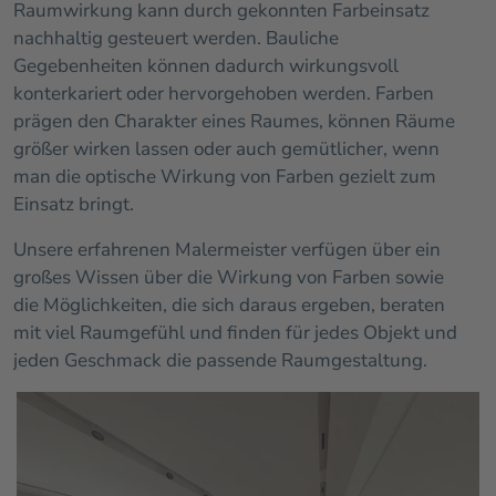
Raumwirkung kann durch gekonnten Farbeinsatz
nachhaltig gesteuert werden. Bauliche
Gegebenheiten können dadurch wirkungsvoll
konterkariert oder hervorgehoben werden. Farben
prägen den Charakter eines Raumes, können Räume
größer wirken lassen oder auch gemütlicher, wenn
man die optische Wirkung von Farben gezielt zum
Einsatz bringt.
Unsere erfahrenen Malermeister verfügen über ein
großes Wissen über die Wirkung von Farben sowie
die Möglichkeiten, die sich daraus ergeben, beraten
mit viel Raumgefühl und finden für jedes Objekt und
jeden Geschmack die passende Raumgestaltung.