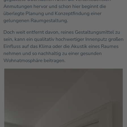
Anmutungen hervor und schon hier beginnt die
überlegte Planung und Konzeptfindung einer
gelungenen Raumgestaltung.
Doch weit entfernt davon, reines Gestaltungsmittel zu
sein, kann ein qualitativ hochwertiger Innenputz großen
Einfluss auf das Klima oder die Akustik eines Raumes
nehmen und so nachhaltig zu einer gesunden
Wohnatmosphäre beitragen.