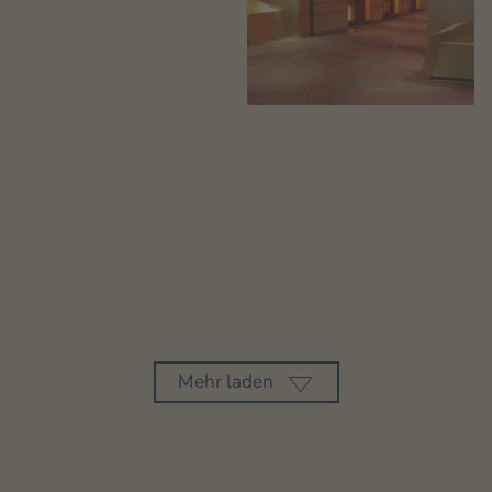
Mehr laden