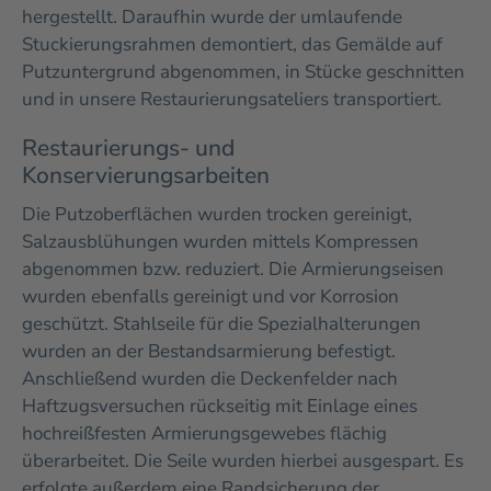
hergestellt. Daraufhin wurde der umlaufende
Stuckierungsrahmen demontiert, das Gemälde auf
Putzuntergrund abgenommen, in Stücke geschnitten
und in unsere Restaurierungsateliers transportiert.
Restaurierungs- und
Konservierungsarbeiten
Die Putzoberflächen wurden trocken gereinigt,
Salzausblühungen wurden mittels Kompressen
abgenommen bzw. reduziert. Die Armierungseisen
wurden ebenfalls gereinigt und vor Korrosion
geschützt. Stahlseile für die Spezialhalterungen
wurden an der Bestandsarmierung befestigt.
Anschließend wurden die Deckenfelder nach
Haftzugsversuchen rückseitig mit Einlage eines
hochreißfesten Armierungsgewebes flächig
überarbeitet. Die Seile wurden hierbei ausgespart. Es
erfolgte außerdem eine Randsicherung der