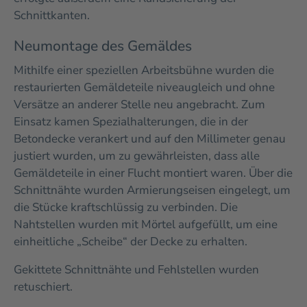
Schnittkanten.
Neumontage des Gemäldes
Mithilfe einer speziellen Arbeitsbühne wurden die
restaurierten Gemäldeteile niveaugleich und ohne
Versätze an anderer Stelle neu angebracht. Zum
Einsatz kamen Spezialhalterungen, die in der
Betondecke verankert und auf den Millimeter genau
justiert wurden, um zu gewährleisten, dass alle
Gemäldeteile in einer Flucht montiert waren. Über die
Schnittnähte wurden Armierungseisen eingelegt, um
die Stücke kraftschlüssig zu verbinden. Die
Nahtstellen wurden mit Mörtel aufgefüllt, um eine
einheitliche „Scheibe“ der Decke zu erhalten.
Gekittete Schnittnähte und Fehlstellen wurden
retuschiert.