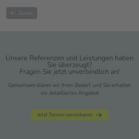
Zurück
Unsere Referenzen und Leistungen haben
Sie überzeugt?
Fragen Sie jetzt unverbindlich an!
Gemeinsam klären wir Ihren Bedarf, und Sie erhalten
ein detailliertes Angebot
Jetzt Termin vereinbaren