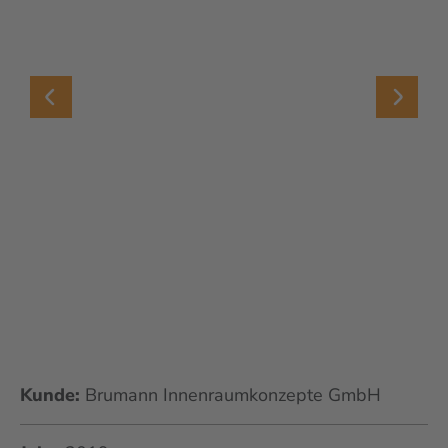
Kunde:
Brumann Innenraumkonzepte GmbH