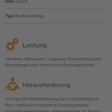
Jahr:
2019
Typ:
Restaurierung
Leistung
Abnahme, Abtransport, Lagerung, Restaurierung und
Neumontage eines historischen Deckengemäldes
Herausforderung
Im Zuge der Modernisierung eines Grandhotels in
Bonn sollte ein historisches Deckengemälde
komplett abgenommen, abtransportiert, im Atelier