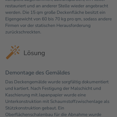
restauriert und an anderer Stelle wieder angebracht
werden. Die 15 qm große Deckenfläche besitzt ein
Eigengewicht von 60 bis 70 kg pro qm, sodass andere
Firmen vor der statischen Herausforderung
zurückschreckten.
Lösung
Demontage des Gemäldes
Das Deckengemälde wurde sorgfältig dokumentiert
und kartiert. Nach Festigung der Malschicht und
Kaschierung mit Japanpapier wurde eine
Unterkonstruktion mit Schaumstoffzwischenlage als
Stützkonstruktion gebaut. Ein
Oberflächenschalenbau für die Abnahme wurde