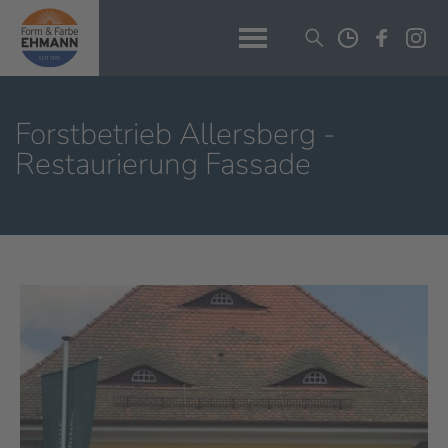
Forstbetrieb Allersberg -
Restaurierung Fassade