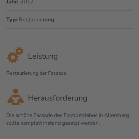
Jahr:
2017
Typ:
Restaurierung
Leistung
Restaurierung der Fassade
Herausforderung
Die schöne Fassade des Forstbetriebes in Allersberg
sollte komplett instand gesetzt werden.