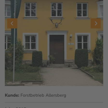
Kunde:
Forstbetrieb Allersberg