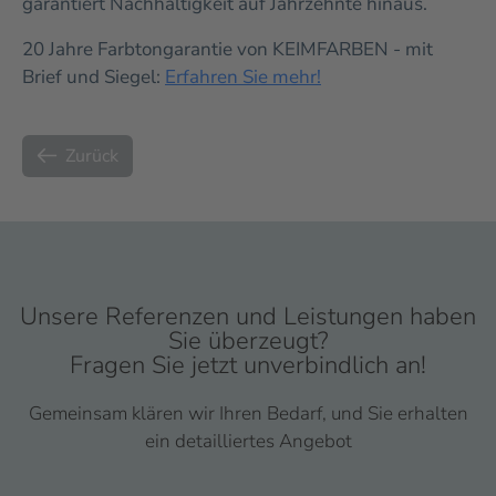
garantiert Nachhaltigkeit auf Jahrzehnte hinaus.
20 Jahre Farbtongarantie von KEIMFARBEN - mit
Brief und Siegel:
Erfahren Sie mehr!
Zurück
Unsere Referenzen und Leistungen haben
Sie überzeugt?
Fragen Sie jetzt unverbindlich an!
Gemeinsam klären wir Ihren Bedarf, und Sie erhalten
ein detailliertes Angebot