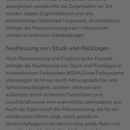
angeglichen wurden.
Für die Zugarbeiten vor Ort
wurden eigens Zugschablonen und alle
erforderlichen Hilfsmittel hergestellt. Anschließend
erfolgte die Neustuckierung nach historischem
Vorbild in mehreren Arbeitsgängen.
Neufassung von Stuck und Rücklagen
Nach Restaurierung und Ergänzung der Fassade
erfolgte die Neufassung von Stuck und Rücklagen in
mineralischem Farbsystem (KEIM).
Diese Farbsysteme
überzeugen nicht nur durch Atmungsaktivität und
Schimmelwidrigkeit, sondern zeichnen sich
außerdem durch lichtechte Farbbrillanz und
Leuchtkraft sowie eine unerreichte Lebensdauer aus.
Auch die Eigenschaft der Mikrokreidung, die für ein
würdevolles Altern sorgt, spielt gerade im
denkmalpflegerischen Bereich eine große Rolle und