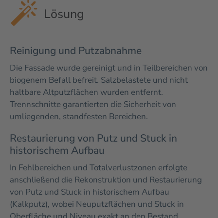
Lösung
Reinigung und Putzabnahme
Die Fassade wurde gereinigt und in Teilbereichen von
biogenem Befall befreit. Salzbelastete und nicht
haltbare Altputzflächen wurden entfernt.
Trennschnitte garantierten die Sicherheit von
umliegenden, standfesten Bereichen.
Restaurierung von Putz und Stuck in
historischem Aufbau
In Fehlbereichen und Totalverlustzonen erfolgte
anschließend die Rekonstruktion und Restaurierung
von Putz und Stuck in historischem Aufbau
(Kalkputz), wobei Neuputzflächen und Stuck in
Oberfläche und Niveau exakt an den Bestand