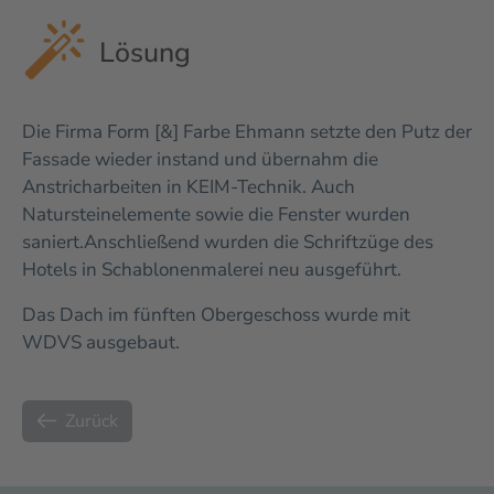
Lösung
Die Firma Form [&] Farbe Ehmann setzte den Putz der
Fassade wieder instand und übernahm die
Anstricharbeiten in KEIM-Technik. Auch
Natursteinelemente sowie die Fenster wurden
saniert.
Anschließend wurden die Schriftzüge des
Hotels in Schablonenmalerei neu ausgeführt.
Das Dach im fünften Obergeschoss wurde mit
WDVS ausgebaut.
Zurück