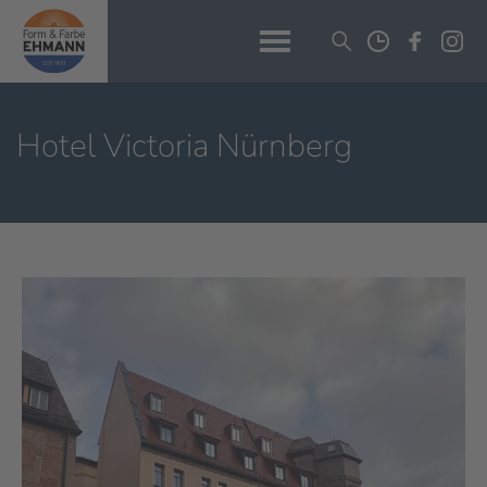
Hotel Victoria Nürnberg