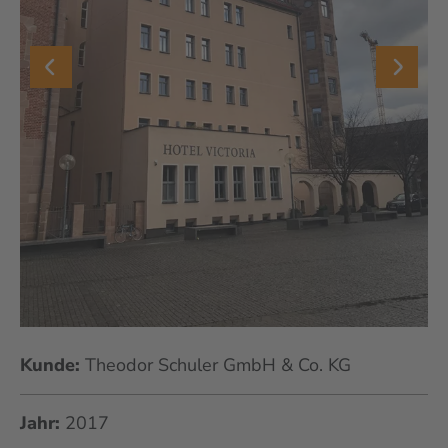
Kunde:
Theodor Schuler GmbH & Co. KG
Jahr:
2017