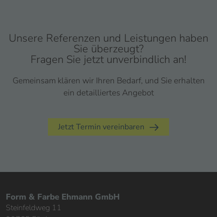
Unsere Referenzen und Leistungen haben
Sie überzeugt?
Fragen Sie jetzt unverbindlich an!
Gemeinsam klären wir Ihren Bedarf, und Sie erhalten
ein detailliertes Angebot
Jetzt Termin vereinbaren
Form & Farbe Ehmann GmbH
Steinfeldweg 11