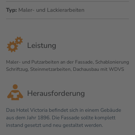
Typ:
Maler- und Lackierarbeiten
Leistung
Maler- und Putzarbeiten an der Fassade, Schablonierung
Schriftzug, Steinmetzarbeiten, Dachausbau mit WDVS
Herausforderung
Das Hotel Victoria befindet sich in einem Gebäude
aus dem Jahr 1896. Die Fassade sollte komplett
instand gesetzt und neu gestaltet werden.