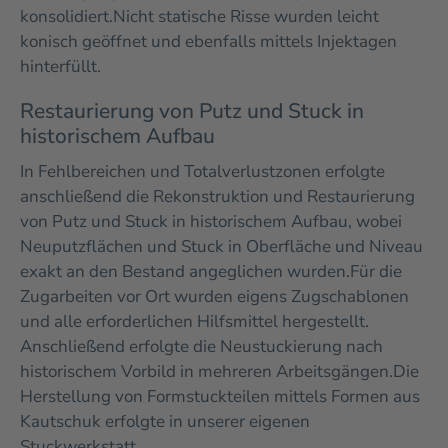
konsolidiert.
Nicht statische Risse wurden leicht
konisch geöffnet und ebenfalls mittels Injektagen
hinterfüllt.
Restaurierung von Putz und Stuck in
historischem Aufbau
In Fehlbereichen und Totalverlustzonen erfolgte
anschließend die Rekonstruktion und Restaurierung
von Putz und Stuck in historischem Aufbau, wobei
Neuputzflächen und Stuck in Oberfläche und Niveau
exakt an den Bestand angeglichen wurden.
Für die
Zugarbeiten vor Ort wurden eigens Zugschablonen
und alle erforderlichen Hilfsmittel hergestellt.
Anschließend erfolgte die Neustuckierung nach
historischem Vorbild in mehreren Arbeitsgängen.
Die
Herstellung von Formstuckteilen mittels Formen aus
Kautschuk erfolgte in unserer eigenen
Stuckwerkstatt.