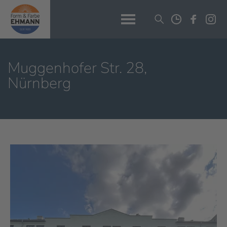
Muggenhofer Str. 28,
Nürnberg