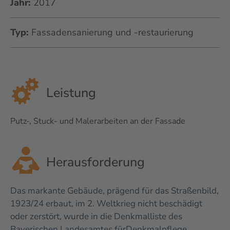
Jahr:
2017
Typ:
Fassadensanierung und -restaurierung
Leistung
Putz-, Stuck- und Malerarbeiten an der Fassade
Herausforderung
Das markante Gebäude, prägend für das Straßenbild,
1923/24 erbaut, im 2. Weltkrieg nicht beschädigt
oder zerstört, wurde in die Denkmalliste des
Bayerischen Landesamtes für
Denkmalpflege