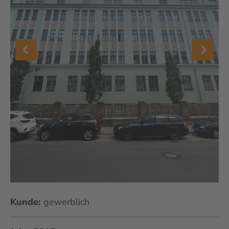
Kunde:
gewerblich