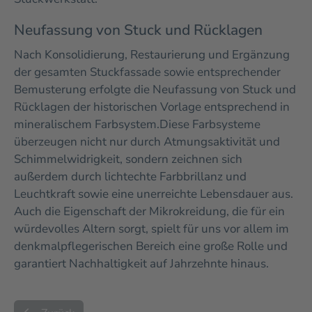
Neufassung von Stuck und Rücklagen
Nach Konsolidierung, Restaurierung und Ergänzung
der gesamten Stuckfassade sowie entsprechender
Bemusterung erfolgte die Neufassung von Stuck und
Rücklagen der historischen Vorlage entsprechend in
mineralischem Farbsystem.
Diese Farbsysteme
überzeugen nicht nur durch Atmungsaktivität und
Schimmelwidrigkeit, sondern zeichnen sich
außerdem durch lichtechte Farbbrillanz und
Leuchtkraft sowie eine unerreichte Lebensdauer aus.
Auch die Eigenschaft der Mikrokreidung, die für ein
würdevolles Altern sorgt, spielt für uns vor allem im
denkmalpflegerischen Bereich eine große Rolle und
garantiert Nachhaltigkeit auf Jahrzehnte hinaus.