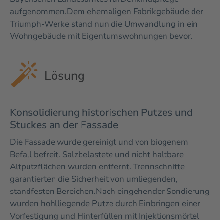
aufgenommen.
Dem ehemaligen Fabrikgebäude der
Triumph-Werke stand nun die Umwandlung in ein
Wohngebäude mit Eigentumswohnungen bevor.
Lösung
Konsolidierung historischen Putzes und
Stuckes an der Fassade
Die Fassade wurde gereinigt und von biogenem
Befall befreit. Salzbelastete und nicht haltbare
Altputzflächen wurden entfernt. Trennschnitte
garantierten die Sicherheit von umliegenden,
standfesten Bereichen.
Nach eingehender Sondierung
wurden hohlliegende Putze durch Einbringen einer
Vorfestigung und Hinterfüllen mit Injektionsmörtel