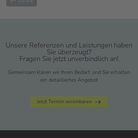
Zurück
Unsere Referenzen und Leistungen haben
Sie überzeugt?
Fragen Sie jetzt unverbindlich an!
Gemeinsam klären wir Ihren Bedarf, und Sie erhalten
ein detailliertes Angebot
Jetzt Termin vereinbaren