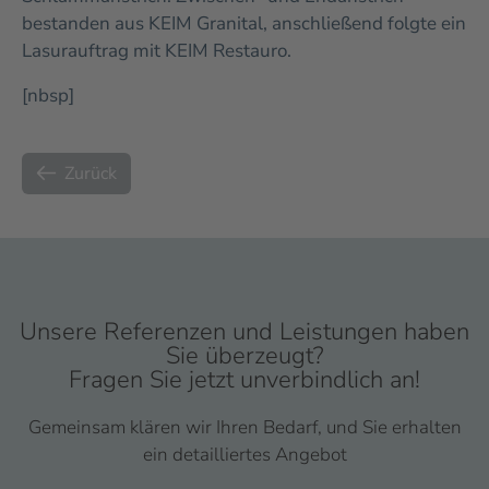
bestanden aus KEIM Granital, anschließend folgte ein
Lasurauftrag mit KEIM Restauro.
[nbsp]
Zurück
Unsere Referenzen und Leistungen haben
Sie überzeugt?
Fragen Sie jetzt unverbindlich an!
Gemeinsam klären wir Ihren Bedarf, und Sie erhalten
ein detailliertes Angebot