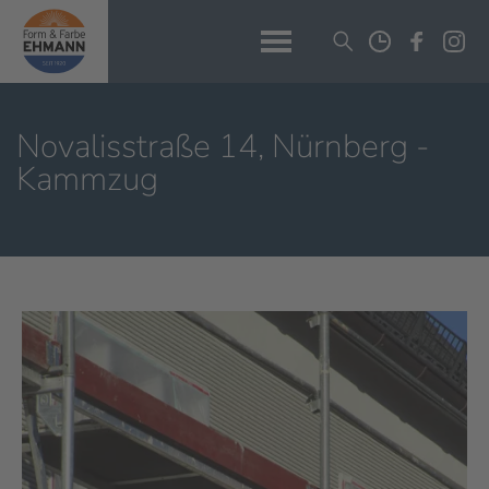
Novalisstraße 14, Nürnberg -
Kammzug