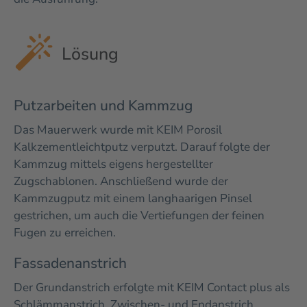
Lösung
Putzarbeiten und Kammzug
Das Mauerwerk wurde mit KEIM Porosil
Kalkzementleichtputz verputzt. Darauf folgte der
Kammzug mittels eigens hergestellter
Zugschablonen. Anschließend wurde der
Kammzugputz mit einem langhaarigen Pinsel
gestrichen, um auch die Vertiefungen der feinen
Fugen zu erreichen.
Fassadenanstrich
Der Grundanstrich erfolgte mit KEIM Contact plus als
Schlämmanstrich. Zwischen- und Endanstrich