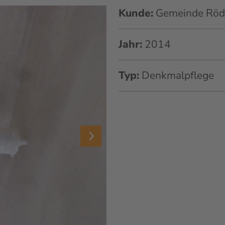
Kunde:
Gemeinde Röd
Jahr:
2014
Typ:
Denkmalpflege