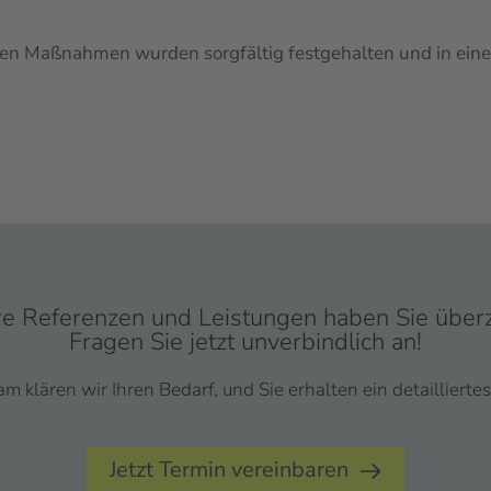
ührten Maßnahmen wurden sorgfältig festgehalten und in ei
e Referenzen und Leistungen haben Sie über
Fragen Sie jetzt unverbindlich an!
 klären wir Ihren Bedarf, und Sie erhalten ein detailliert
Jetzt Termin vereinbaren