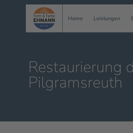
Home
Leistungen
Restaurierung de
Pilgramsreuth