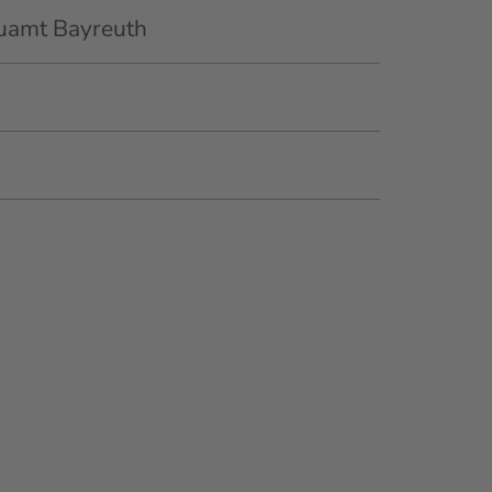
auamt Bayreuth