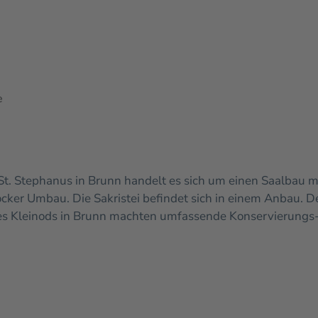
e
St. Stephanus in Brunn handelt es sich um einen Saalbau mit
rocker Umbau. Die Sakristei befindet sich in einem Anbau. 
s Kleinods in Brunn machten umfassende Konservierungs-,