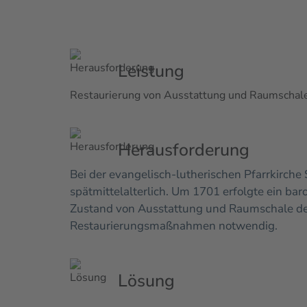
Leistung
Restaurierung von Ausstattung und Raumschal
Herausforderung
Bei der evangelisch-lutherischen Pfarrkirche 
spätmittelalterlich. Um 1701 erfolgte ein ba
Zustand von Ausstattung und Raumschale de
Restaurierungsmaßnahmen notwendig.
Lösung