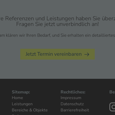
e Referenzen und Leistungen haben Sie über
Fragen Sie jetzt unverbindlich an!
 klären wir Ihren Bedarf, und Sie erhalten ein detailliert
Jetzt Termin vereinbaren
Sitemap:
Rechtliches:
Be
Home
Impressum
Leistungen
Datenschutz
Bereiche & Objekte
Barrierefreiheit