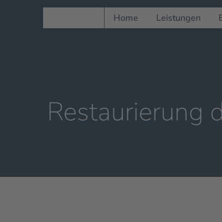
Home
Leistungen
Restaurierung 