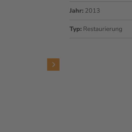
Jahr:
2013
Typ:
Restaurierung