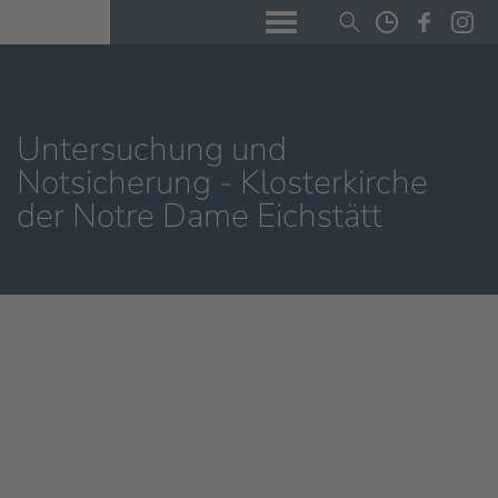
Untersuchung und
Notsicherung - Klosterkirche
der Notre Dame Eichstätt