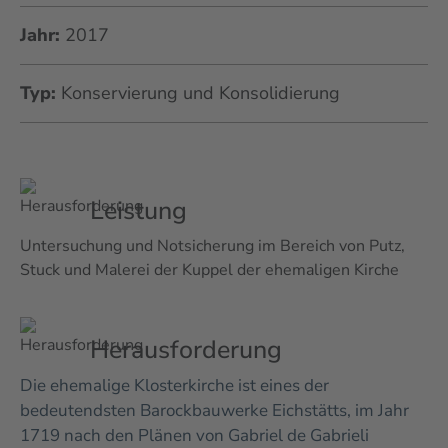
Jahr:
2017
Typ:
Konservierung und Konsolidierung
Leistung
Untersuchung und Notsicherung im Bereich von Putz,
Stuck und Malerei der Kuppel der ehemaligen Kirche
Herausforderung
Die ehemalige Klosterkirche ist eines der
bedeutendsten Barockbauwerke Eichstätts, im Jahr
1719 nach den Plänen von Gabriel de Gabrieli