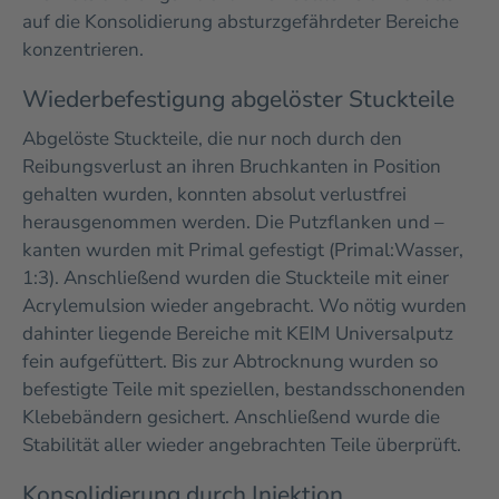
auf die Konsolidierung absturzgefährdeter Bereiche
konzentrieren.
Wiederbefestigung abgelöster Stuckteile
Abgelöste Stuckteile, die nur noch durch den
Reibungsverlust an ihren Bruchkanten in Position
gehalten wurden, konnten absolut verlustfrei
herausgenommen werden. Die Putzflanken und –
kanten wurden mit Primal gefestigt (Primal:Wasser,
1:3). Anschließend wurden die Stuckteile mit einer
Acrylemulsion wieder angebracht. Wo nötig wurden
dahinter liegende Bereiche mit KEIM Universalputz
fein aufgefüttert. Bis zur Abtrocknung wurden so
befestigte Teile mit speziellen, bestandsschonenden
Klebebändern gesichert. Anschließend wurde die
Stabilität aller wieder angebrachten Teile überprüft.
Konsolidierung durch Injektion