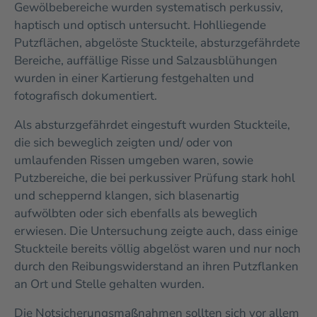
Gewölbebereiche wurden systematisch perkussiv,
haptisch und optisch untersucht. Hohlliegende
Putzflächen, abgelöste Stuckteile, absturzgefährdete
Bereiche, auffällige Risse und Salzausblühungen
wurden in einer Kartierung festgehalten und
fotografisch dokumentiert.
Als absturzgefährdet eingestuft wurden Stuckteile,
die sich beweglich zeigten und/ oder von
umlaufenden Rissen umgeben waren, sowie
Putzbereiche, die bei perkussiver Prüfung stark hohl
und scheppernd klangen, sich blasenartig
aufwölbten oder sich ebenfalls als beweglich
erwiesen. Die Untersuchung zeigte auch, dass einige
Stuckteile bereits völlig abgelöst waren und nur noch
durch den Reibungswiderstand an ihren Putzflanken
an Ort und Stelle gehalten wurden.
Die Notsicherungsmaßnahmen sollten sich vor allem