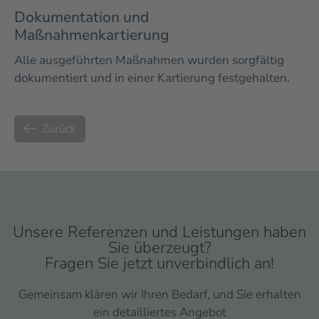
Dokumentation und
Maßnahmenkartierung
Alle ausgeführten Maßnahmen wurden sorgfältig
dokumentiert und in einer Kartierung festgehalten.
Zurück
Unsere Referenzen und Leistungen haben
Sie überzeugt?
Fragen Sie jetzt unverbindlich an!
Gemeinsam klären wir Ihren Bedarf, und Sie erhalten
ein detailliertes Angebot