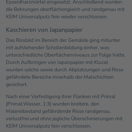
Epoxidharzmörtel eingesetzt. Anschließend wurden
die Bohrungen oberflächengleich und randgenau mit
KEIM Universalputz fein wieder verschlossen.
Kaschieren von Japanpapier
Das Rissbild im Bereich der Gemälde ging mitunter
mit aufstehender Schollenbildung einher, was
unterschiedliche Oberflächenniveaus zur Folge hatte.
Durch Aufbringen von Japanpapier mit Klucel
wurden solche sowie durch Abplatzungen und Risse
gefährdete Bereiche innerhalb der Malschichten
gesichert.
Nach einer Vorfestigung ihrer Flanken mit Primal
(Primal:Wasser, 1:3) wurden breitere, den
Malereibestand gefährdende Risse randgenau,
verlustfrei und ohne jegliche Überschmierungen mit
KEIM Universalputz fein verschlossen.