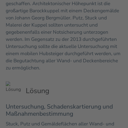
geschaffen. Architektonischer Höhepunkt ist die
großartige Barockkuppel mit einem Deckengemälde
von Johann Georg Bergmüller.
Putz, Stuck und
Malerei der Kuppel sollten untersucht und
gegebenenfalls einer Notsicherung unterzogen
werden. Im Gegensatz zu der 2013 durchgeführten
Untersuchung sollte die aktuelle Untersuchung mit
einem mobilen Hubsteiger durchgeführt werden, um
die Begutachtung aller Wand- und Deckenbereiche
zu ermöglichen.
Lösung
Untersuchung, Schadenskartierung und
Maßnahmenbestimmung
Stuck, Putz und Gemäldeflächen aller Wand- und