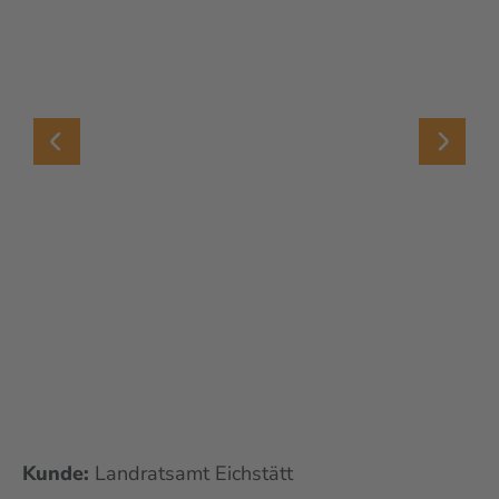
Kunde:
Landratsamt Eichstätt