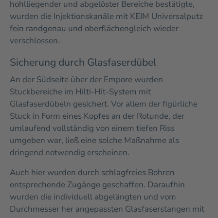
hohlliegender und abgelöster Bereiche bestätigte,
wurden die Injektionskanäle mit KEIM Universalputz
fein randgenau und oberflächengleich wieder
verschlossen.
Sicherung durch Glasfaserdübel
An der Südseite über der Empore wurden
Stuckbereiche im Hilti-Hit-System mit
Glasfaserdübeln gesichert. Vor allem der figürliche
Stuck in Form eines Kopfes an der Rotunde, der
umlaufend vollständig von einem tiefen Riss
umgeben war, ließ eine solche Maßnahme als
dringend notwendig erscheinen.
Auch hier wurden durch schlagfreies Bohren
entsprechende Zugänge geschaffen. Daraufhin
wurden die individuell abgelängten und vom
Durchmesser her angepassten Glasfaserstangen mit